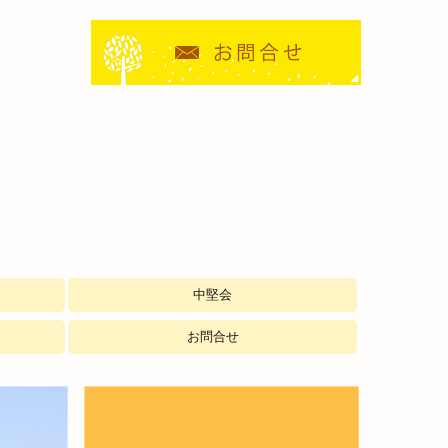
中堅会
お問合せ