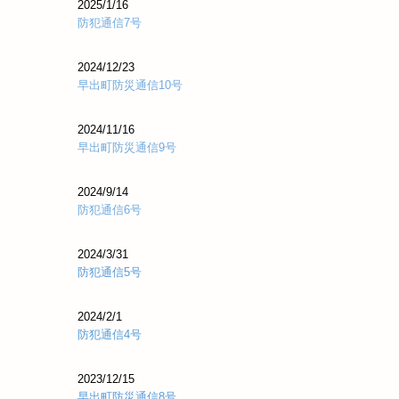
2025/1/16
防犯通信7号
2024/12/23
早出町防災通信10号
2024/11/16
早出町防災通信9号
2024/9/14
防犯通信6号
2024/3/31
防犯通信5号
2024/2/1
防犯通信4号
2023/12/15
早出町防災通信8号