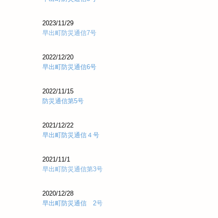
2023/11/29
早出町防災通信7号
2022/12/20
早出町防災通信6号
2022/11/15
防災通信第5号
2021/12/22
早出町防災通信４号
2021/11/1
早出町防災通信第3号
2020/12/
28
早出町防災通信 2
号